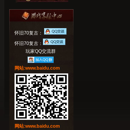
怀旧70复古：
怀旧70复古：
玩家QQ交流群
网站:www.baidu.com
网站:www.baidu.com